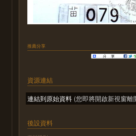
推薦分享
資源連結
連結到原始資料
(您即將開啟新視窗離
後設資料