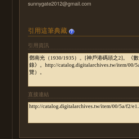
sunnygate2012@gmail.com
引用這筆典藏
引用資訊
直接連結