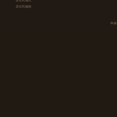
原住民服飾
中央