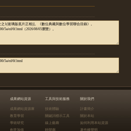
成果網站資源
工具與技術服務
關於我們
成果網站資源庫
技術體驗
計畫簡介
教育學習
關鍵詞標示工具
關於本站
學術研究
線上藝廊
如何利用本站資源
創意加值
時間廊
著作權聲明