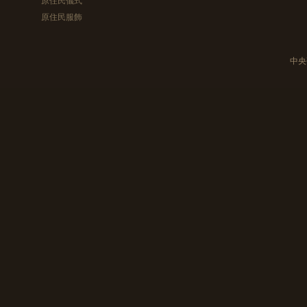
原住民服飾
中央