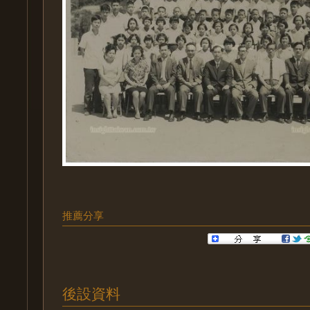
推薦分享
後設資料