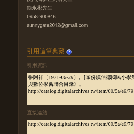
簡永彬先生
0958-900846
sunnygate2012@gmail.com
引用這筆典藏
引用資訊
直接連結