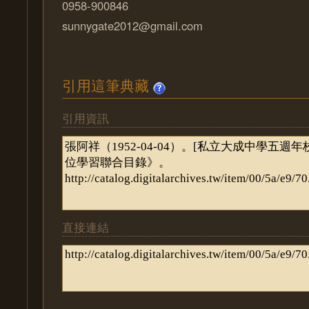
0958-900846
sunnygate2012@gmail.com
引用這筆典藏
引用資訊
直接連結