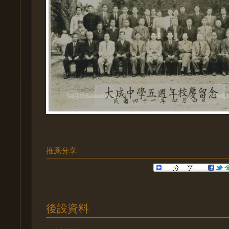
推薦分享
後設資料