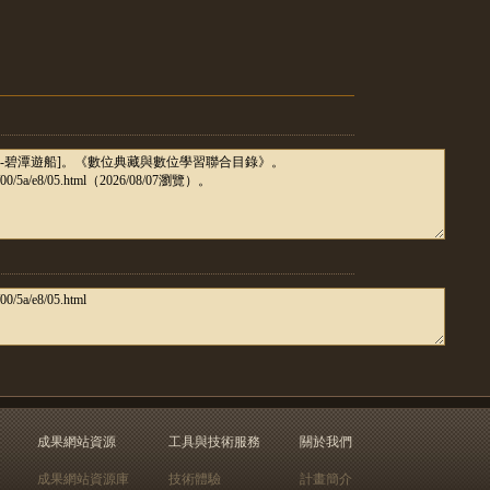
成果網站資源
工具與技術服務
關於我們
成果網站資源庫
技術體驗
計畫簡介