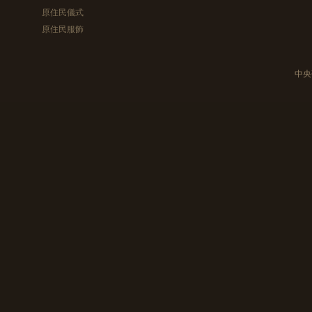
原住民儀式
原住民服飾
中央