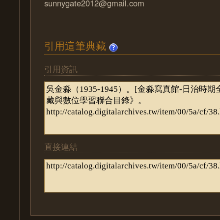
sunnygate2012@gmail.com
引用這筆典藏
引用資訊
直接連結