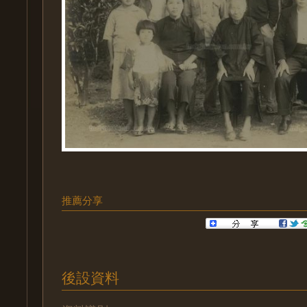
推薦分享
後設資料