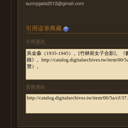
sunnygate2012@gmail.com
引用這筆典藏
引用資訊
直接連結