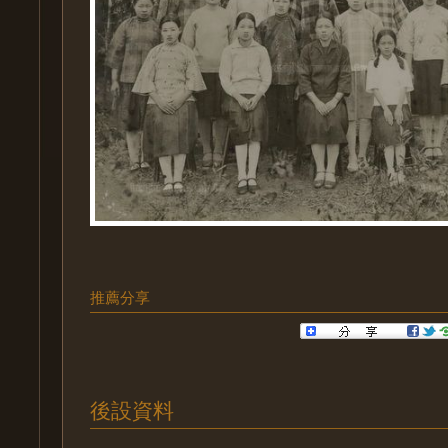
推薦分享
後設資料