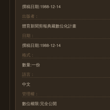
撰稿日期:1988-12-14
出版者：
體育新聞剪報典藏數位化計畫
日期：
撰稿日期:1988-12-14
格式：
數量:一份
語言：
中文
管理權：
數位權限:完全公開