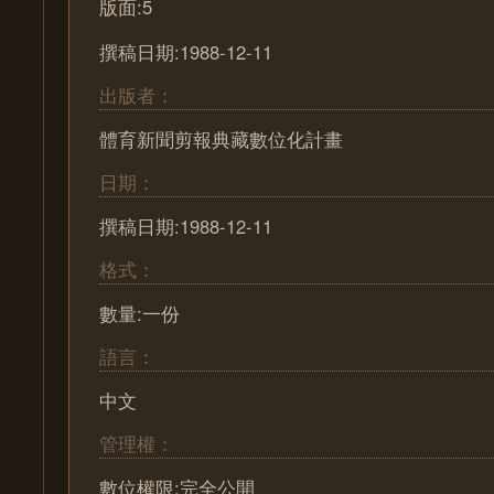
版面:5
撰稿日期:1988-12-11
出版者：
體育新聞剪報典藏數位化計畫
日期：
撰稿日期:1988-12-11
格式：
數量:一份
語言：
中文
管理權：
數位權限:完全公開