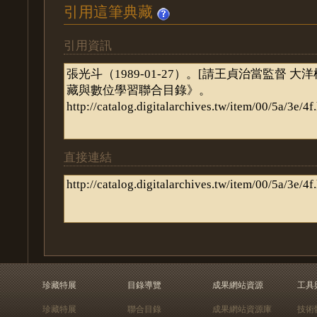
引用這筆典藏
引用資訊
直接連結
珍藏特展
目錄導覽
成果網站資源
工具
珍藏特展
聯合目錄
成果網站資源庫
技術