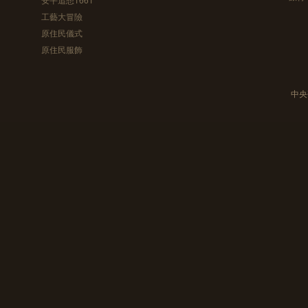
工藝大冒險
原住民儀式
原住民服飾
中央