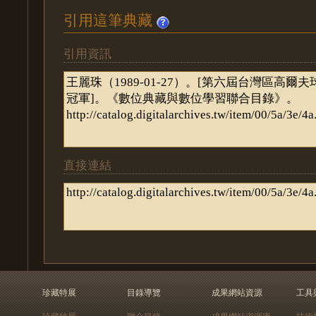
引用這筆典藏
引用資訊
直接連結
珍藏特展
目錄導覽
成果網站資源
工具
珍藏特展
聯合目錄
成果網站資源庫
技術