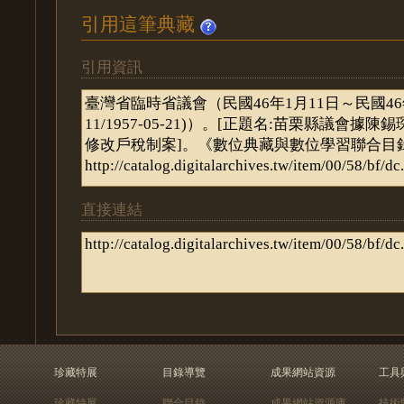
引用這筆典藏
引用資訊
直接連結
珍藏特展
目錄導覽
成果網站資源
工具
珍藏特展
聯合目錄
成果網站資源庫
技術