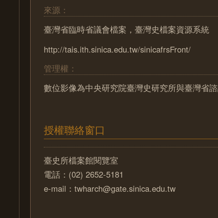
來源：
臺灣省臨時省議會檔案，臺灣史檔案資源系統
http://tais.ith.sinica.edu.tw/sinicafrsFront/
管理權：
數位影像為中央研究院臺灣史研究所與臺灣省諮
授權聯絡窗口
臺史所檔案館閱覽室
電話：(02) 2652-5181
e-mail：twharch@gate.sinica.edu.tw