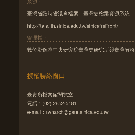
來源：
臺灣省臨時省議會檔案，臺灣史檔案資源系統
http://tais.ith.sinica.edu.tw/sinicafrsFront/
管理權：
數位影像為中央研究院臺灣史研究所與臺灣省諮
授權聯絡窗口
臺史所檔案館閱覽室
電話：(02) 2652-5181
e-mail：twharch@gate.sinica.edu.tw