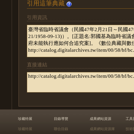
引用這筆典藏
引用資訊
直接連結
珍藏特展
目錄導覽
成果網站資源
工具
珍藏特展
聯合目錄
成果網站資源庫
技術