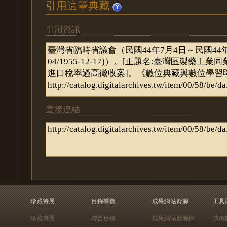
引用這筆典藏
引用資訊
直接連結
珍藏特展
目錄導覽
成果網站資源
工具
珍藏特展
聯合目錄
成果網站資源庫
技術