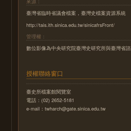
來源：
臺灣省臨時省議會檔案，臺灣史檔案資源系統
http://tais.ith.sinica.edu.tw/sinicafrsFront/
管理權：
數位影像為中央研究院臺灣史研究所與臺灣省諮
授權聯絡窗口
臺史所檔案館閱覽室
電話：(02) 2652-5181
e-mail：twharch@gate.sinica.edu.tw