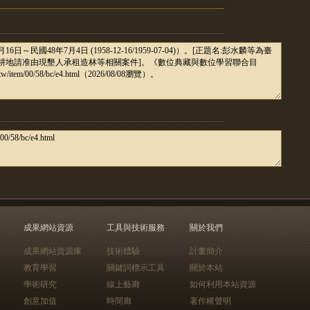
成果網站資源
工具與技術服務
關於我們
成果網站資源庫
技術體驗
計畫簡介
教育學習
關鍵詞標示工具
關於本站
學術研究
線上藝廊
如何利用本站資源
創意加值
時間廊
著作權聲明