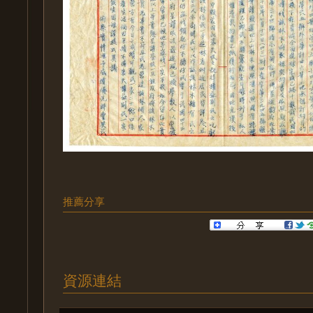
推薦分享
資源連結