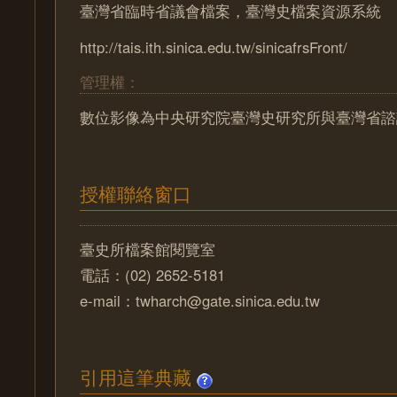
臺灣省臨時省議會檔案，臺灣史檔案資源系統
http://tais.ith.sinica.edu.tw/sinicafrsFront/
管理權：
數位影像為中央研究院臺灣史研究所與臺灣省諮
授權聯絡窗口
臺史所檔案館閱覽室
電話：(02) 2652-5181
e-mail：twharch@gate.sinica.edu.tw
引用這筆典藏