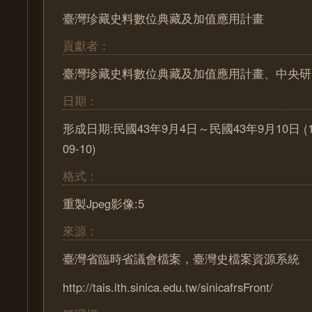
臺灣珍藏史料數位典藏及加值應用計畫
貢獻者：
臺灣珍藏史料數位典藏及加值應用計畫、中央研
日期：
形成日期:民國43年9月4日～民國43年9月10日 (1954
09-10)
格式：
重製Jpeg影像:5
來源：
臺灣省臨時省議會檔案，臺灣史檔案資源系統
http://tais.ith.sinica.edu.tw/sinicafrsFront/