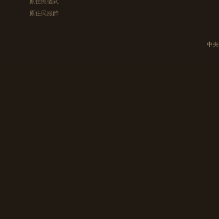
原住民儀式
原住民服飾
中央