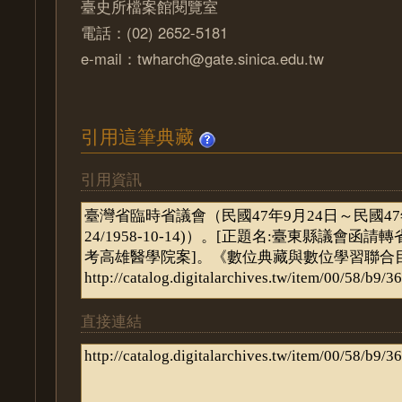
臺史所檔案館閱覽室
電話：(02) 2652-5181
e-mail：twharch@gate.sinica.edu.tw
引用這筆典藏
引用資訊
直接連結