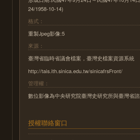
24/1958-10-14)
格式：
重製Jpeg影像:5
來源：
臺灣省臨時省議會檔案，臺灣史檔案資源系統
http://tais.ith.sinica.edu.tw/sinicafrsFront/
管理權：
數位影像為中央研究院臺灣史研究所與臺灣省諮
授權聯絡窗口