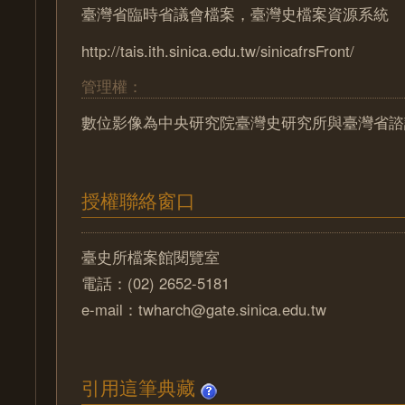
臺灣省臨時省議會檔案，臺灣史檔案資源系統
http://tais.ith.sinica.edu.tw/sinicafrsFront/
管理權：
數位影像為中央研究院臺灣史研究所與臺灣省諮
授權聯絡窗口
臺史所檔案館閱覽室
電話：(02) 2652-5181
e-mail：twharch@gate.sinica.edu.tw
引用這筆典藏