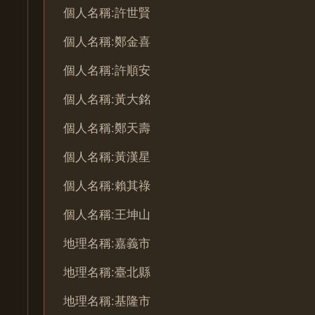
個人名稱:許世賢
個人名稱:鄭金喜
個人名稱:許順安
個人名稱:黃大銘
個人名稱:鄭天壽
個人名稱:黃漢星
個人名稱:賴其祿
個人名稱:王坤山
地理名稱:嘉義市
地理名稱:臺北縣
地理名稱:基隆市