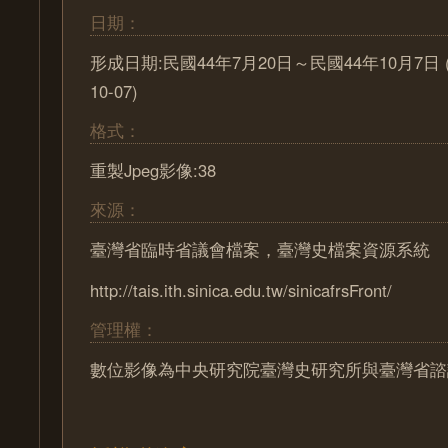
日期：
形成日期:民國44年7月20日～民國44年10月7日 (195
10-07)
格式：
重製Jpeg影像:38
來源：
臺灣省臨時省議會檔案，臺灣史檔案資源系統
http://tais.ith.sinica.edu.tw/sinicafrsFront/
管理權：
數位影像為中央研究院臺灣史研究所與臺灣省諮