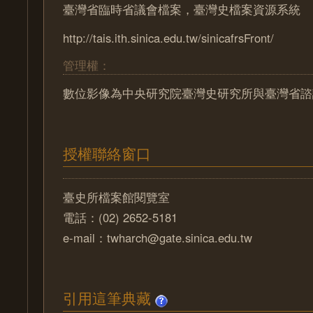
臺灣省臨時省議會檔案，臺灣史檔案資源系統
http://tais.ith.sinica.edu.tw/sinicafrsFront/
管理權：
數位影像為中央研究院臺灣史研究所與臺灣省諮
授權聯絡窗口
臺史所檔案館閱覽室
電話：(02) 2652-5181
e-mail：twharch@gate.sinica.edu.tw
引用這筆典藏