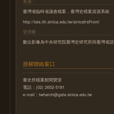
來源：
臺灣省臨時省議會檔案，臺灣史檔案資源系統
http://tais.ith.sinica.edu.tw/sinicafrsFront/
管理權：
數位影像為中央研究院臺灣史研究所與臺灣省諮
授權聯絡窗口
臺史所檔案館閱覽室
電話：(02) 2652-5181
e-mail：twharch@gate.sinica.edu.tw