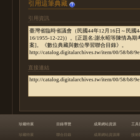
引用這筆典藏
引用資訊
直接連結
珍藏特展
目錄導覽
成果網站資源
工具
珍藏特展
聯合目錄
成果網站資源庫
技術