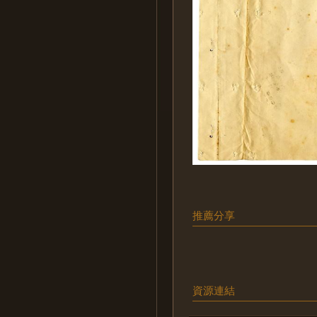
推薦分享
資源連結