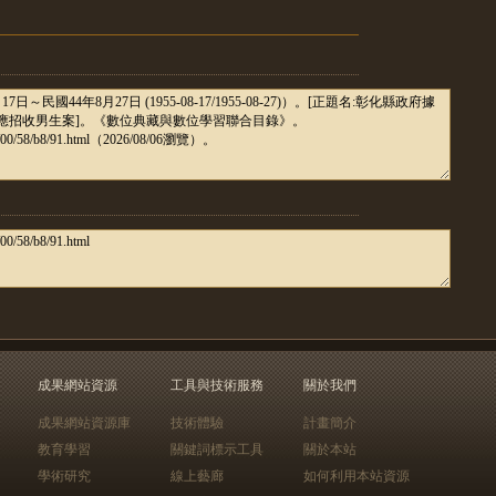
成果網站資源
工具與技術服務
關於我們
成果網站資源庫
技術體驗
計畫簡介
教育學習
關鍵詞標示工具
關於本站
學術研究
線上藝廊
如何利用本站資源