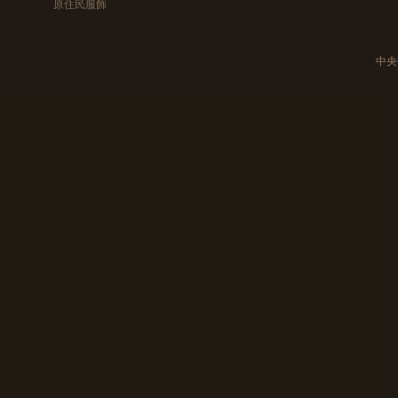
原住民服飾
中央