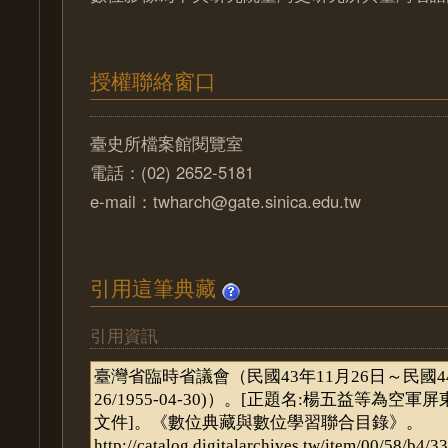
授權聯絡窗口
臺史所檔案館閱覽室
電話：(02) 2652-5181
e-mail：twharch@gate.sinica.edu.tw
引用這筆典藏
引用資訊