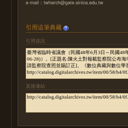
e-mail：twharch@gate.sinica.edu.tw
引用這筆典藏
引用資訊
直接連結