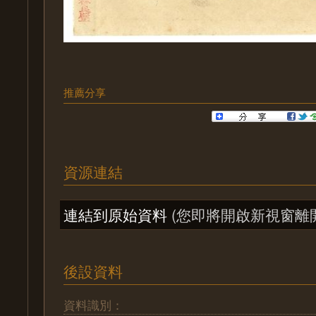
推薦分享
資源連結
連結到原始資料
(您即將開啟新視窗離
後設資料
資料識別：