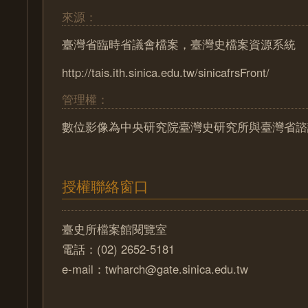
來源：
臺灣省臨時省議會檔案，臺灣史檔案資源系統
http://tais.ith.sinica.edu.tw/sinicafrsFront/
管理權：
數位影像為中央研究院臺灣史研究所與臺灣省諮
授權聯絡窗口
臺史所檔案館閱覽室
電話：(02) 2652-5181
e-mail：twharch@gate.sinica.edu.tw