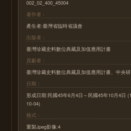
002_02_400_45004
著作者：
產生者:臺灣省臨時省議會
出版者：
臺灣珍藏史料數位典藏及加值應用計畫
貢獻者：
臺灣珍藏史料數位典藏及加值應用計畫、中央研
日期：
形成日期:民國45年6月4日～民國45年10月4日 (1956
10-04)
格式：
重製Jpeg影像:4