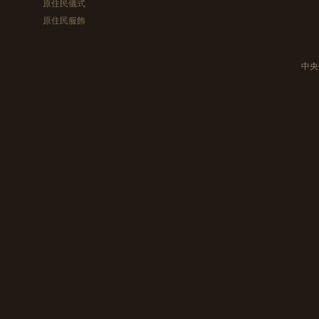
原住民儀式
原住民服飾
中央