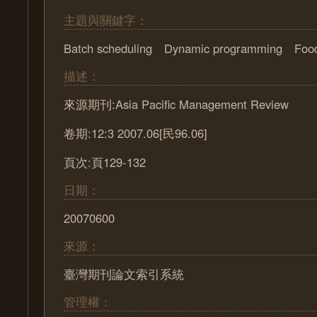
主題與關鍵字：
Batch scheduling Dynamic programming Food
描述：
來源期刊:Asia Pacific Management Review
卷期:12:3 2007.06[民96.06]
頁次:頁129-132
日期：
20070600
來源：
臺灣期刊論文索引系統
管理權：