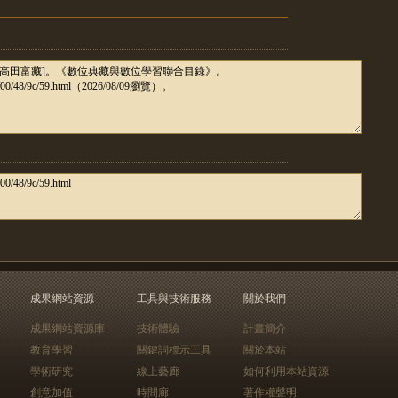
成果網站資源
工具與技術服務
關於我們
成果網站資源庫
技術體驗
計畫簡介
教育學習
關鍵詞標示工具
關於本站
學術研究
線上藝廊
如何利用本站資源
創意加值
時間廊
著作權聲明