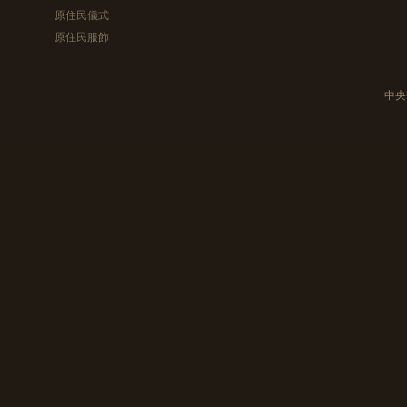
原住民儀式
原住民服飾
中央