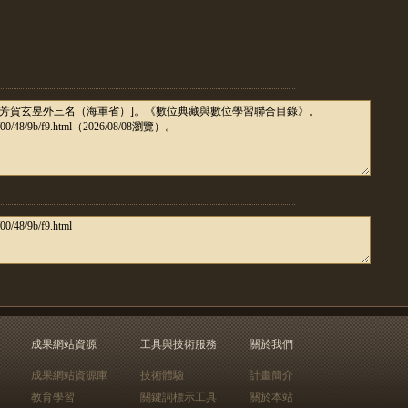
成果網站資源
工具與技術服務
關於我們
成果網站資源庫
技術體驗
計畫簡介
教育學習
關鍵詞標示工具
關於本站