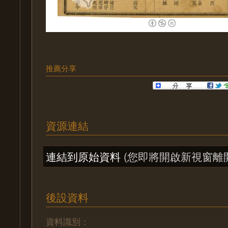
推薦分享
資源連結
連結到原始資料
(您即將開啟新視窗離
後設資料
資料識別：