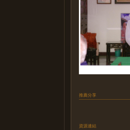
推薦分享
資源連結