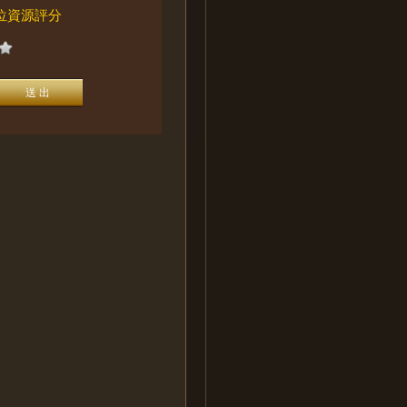
位資源評分