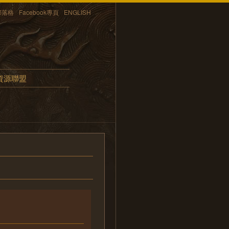
部落格
Facebook專頁
ENGLISH
資源聯盟