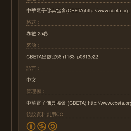
中華電子佛典協會(CBETA)http://www.cbeta.org
格式：
卷數:25卷
來源：
CBETA出處:Z56n1163_p0813c22
語言：
中文
管理權：
中華電子佛典協會 (CBETA) http://www.cbeta.or
後設資料創用CC