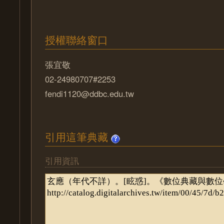
授權聯絡窗口
張宜敬
02-24980707#2253
fendi1120@ddbc.edu.tw
引用這筆典藏
引用資訊