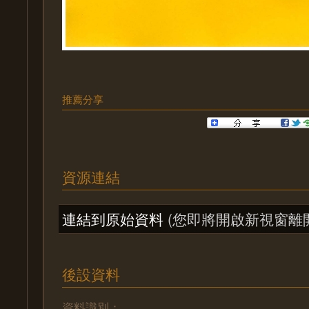
推薦分享
資源連結
連結到原始資料
(您即將開啟新視窗離
後設資料
資料識別：