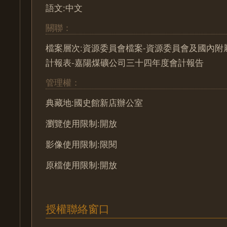
語文:中文
關聯：
檔案層次:資源委員會檔案-資源委員會及國內附
計報表-嘉陽煤礦公司三十四年度會計報告
管理權：
典藏地:國史館新店辦公室
瀏覽使用限制:開放
影像使用限制:限閱
原檔使用限制:開放
授權聯絡窗口