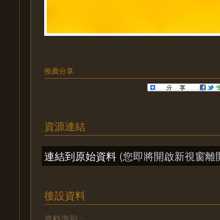
推薦分享
資源連結
連結到原始資料
(您即將開啟新視窗離
後設資料
資料識別：