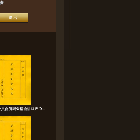
員會所屬機構會計報表(0...