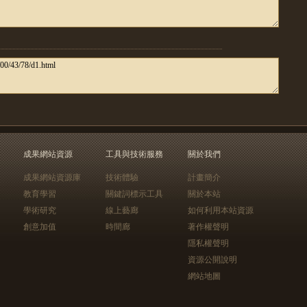
成果網站資源
工具與技術服務
關於我們
成果網站資源庫
技術體驗
計畫簡介
教育學習
關鍵詞標示工具
關於本站
學術研究
線上藝廊
如何利用本站資源
創意加值
時間廊
著作權聲明
隱私權聲明
資源公開說明
網站地圖