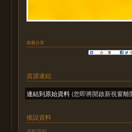
推薦分享
資源連結
連結到原始資料
(您即將開啟新視窗離
後設資料
資料識別：