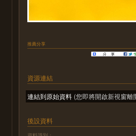
推薦分享
資源連結
連結到原始資料
(您即將開啟新視窗離
後設資料
資料識別：