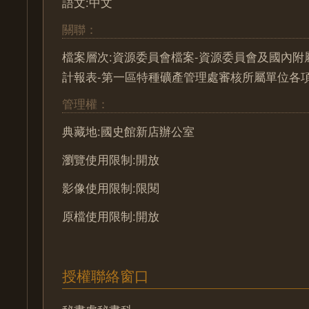
語文:中文
關聯：
檔案層次:資源委員會檔案-資源委員會及國內附
計報表-第一區特種礦產管理處審核所屬單位各
管理權：
典藏地:國史館新店辦公室
瀏覽使用限制:開放
影像使用限制:限閱
原檔使用限制:開放
授權聯絡窗口