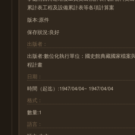
累計表工程及設備累計表等各項計算案
版本:原件
保存狀況:良好
出版者：
出版者:數位化執行單位：國史館典藏國家檔案
程計畫
日期：
時間（起迄）:1947/04/04~ 1947/04/04
格式：
數量:1
語言：