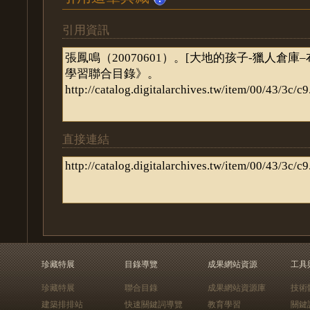
引用資訊
直接連結
珍藏特展
目錄導覽
成果網站資源
工具
珍藏特展
聯合目錄
成果網站資源庫
技術
建築排排站
快速關鍵詞導覽
教育學習
關鍵