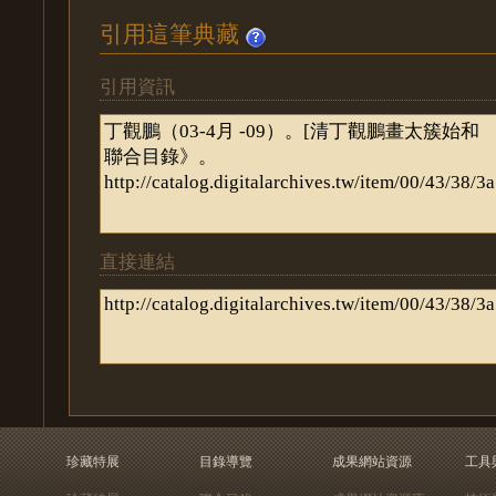
引用這筆典藏
引用資訊
直接連結
珍藏特展
目錄導覽
成果網站資源
工具