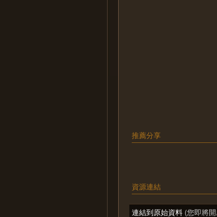
推薦分享
資源連結
連結到原始資料
(您即將開